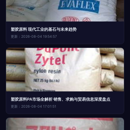
塑胶原料 现代工业的基石与未来趋势
更新：2026-08-04 19:54:57
塑胶原料PA市场全解析 销售、求购与贸易信息深度盘点
更新：2026-08-04 17:01:51