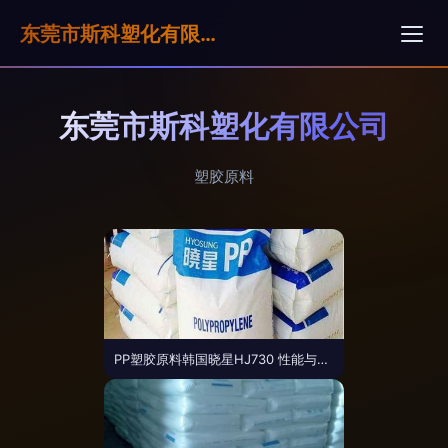
东莞市斯科塑化有限公司
东莞市斯科塑化有限公司
塑胶原料
PP塑胶原料韩国晓星HJ730 性能与应用解析