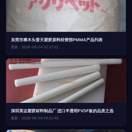
东莞市樟木头普天塑胶原料经营部PMMA产品列表
更新：2026-08-04 02:37:22
深圳英达塑胶材料制品厂 进口半透明PVDF板的品质之选
更新：2026-08-04 05:22:49