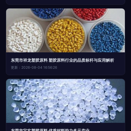
东莞市祥龙塑胶原料 塑胶原料行业的品质标杆与应用解析
更新：2026-08-04 16:56:26
东莞市宝实塑胶原料 优质材料助力多元产业