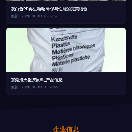
灰白色PP再生颗粒 环保与性能的完美结合
更新：2026-08-04 16:07:57
东莞海天塑胶原料_产品信息
更新：2026-08-04 01:57:45
企业信息