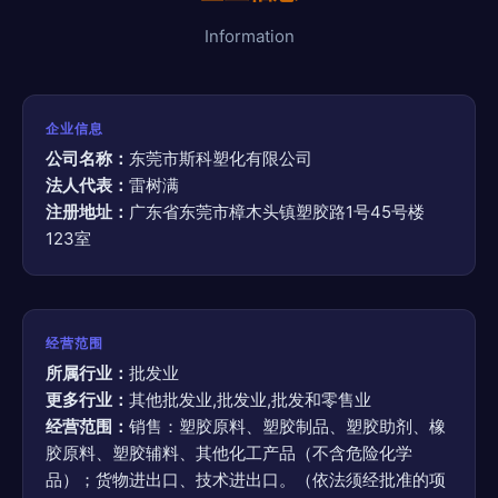
Information
企业信息
公司名称：
东莞市斯科塑化有限公司
法人代表：
雷树满
注册地址：
广东省东莞市樟木头镇塑胶路1号45号楼
123室
经营范围
所属行业：
批发业
更多行业：
其他批发业,批发业,批发和零售业
经营范围：
销售：塑胶原料、塑胶制品、塑胶助剂、橡
胶原料、塑胶辅料、其他化工产品（不含危险化学
品）；货物进出口、技术进出口。（依法须经批准的项