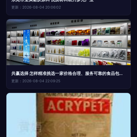
更新：2026-08-04 20:06:02
共赢选择 怎样精准挑选一家价格合理、服务可靠的食品包装袋供应商与塑胶原料商
更新：2026-08-04 22:09:25