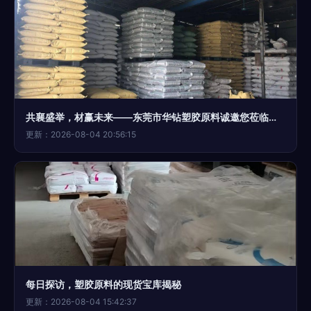
共襄盛举，材赢未来——东莞市华钻塑胶原料诚邀您莅临第二十届中国塑料交易会
更新：2026-08-04 20:56:15
每日探访，塑胶原料的现货宝库揭秘
更新：2026-08-04 15:42:37