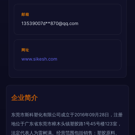
邮箱
13539007d**
870@qq.com
网址
www.sikesh.com
企业简介
东莞市斯科塑化有限公司成立于2016年09月28日，注册
地位于广东省东莞市樟木头镇塑胶路1号45号楼123室，
法定代表人为雷树满。经营范围包括销售：塑胶原料、