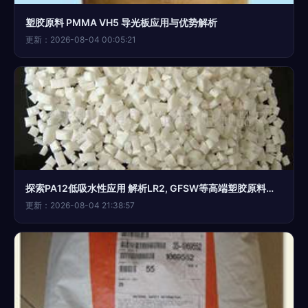
塑胶原料 PMMA VH5 导光板应用与优势解析
更新：2026-08-04 00:05:21
探索PA12低吸水性应用 解析LR2, GFSW等高端塑胶原料特性
更新：2026-08-04 21:38:57