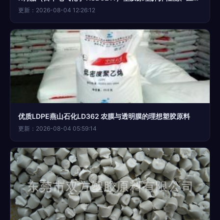
更新：2026-08-04 12:26:12
优质LDPE燕山石化LD362 农膜与透明膜的理想塑胶原料
更新：2026-08-04 05:59:14