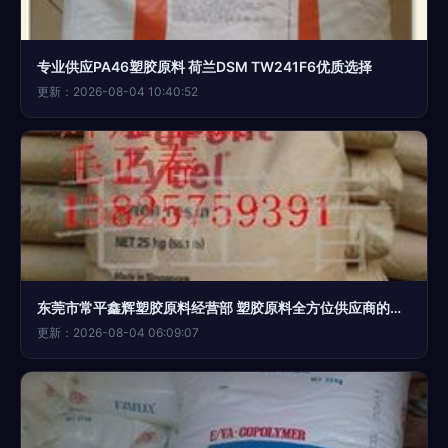
专业供应PA46塑胶原料 荷兰DSM TW241F6优质选择
更新：2026-08-04 10:40:52
东莞市常平鑫辉塑胶原料经营部 塑胶原料全方位供应商的卓越品质之路
更新：2026-08-04 06:09:07