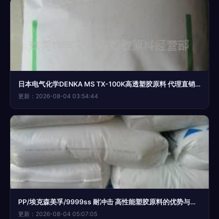
日本电气化学DENKA MS TX-100K高透塑胶原料 代理直销价格与性能解析
更新：2026-08-04 03:54:44
PP/埃克森美孚/9999ss 耐冲击 高性能塑胶原料的优势与应用
更新：2026-08-04 05:07:05