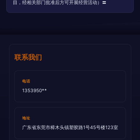
目，经相关部门批准后方可开展经营活动）〓
联系我们
电话
1353950**
地址
广东省东莞市樟木头镇塑胶路1号45号楼123室