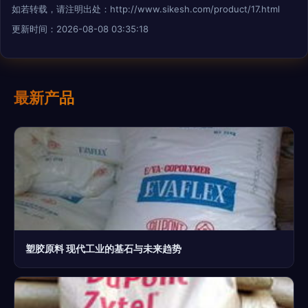
如若转载，请注明出处：http://www.sikesh.com/product/17.html
更新时间：2026-08-08 03:35:18
最新产品
塑胶原料 现代工业的基石与未来趋势