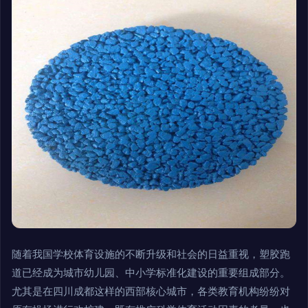
随着我国学校体育设施的不断升级和社会的日益重视，塑胶跑
道已经成为城市幼儿园、中小学标准化建设的重要组成部分。
尤其是在四川成都这样的西部核心城市，各类教育机构纷纷对