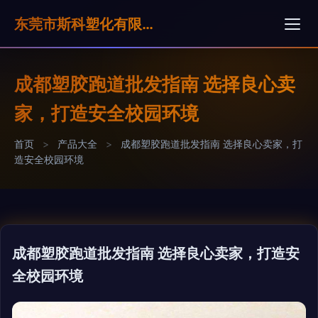
东莞市斯科塑化有限公司
成都塑胶跑道批发指南 选择良心卖
家，打造安全校园环境
首页
>
产品大全
>
成都塑胶跑道批发指南 选择良心卖家，打
造安全校园环境
成都塑胶跑道批发指南 选择良心卖家，打造安
全校园环境