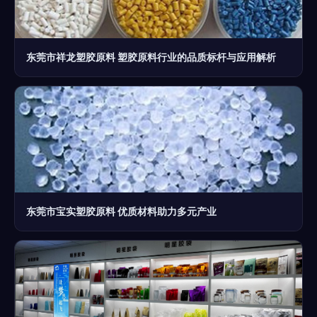
东莞市祥龙塑胶原料 塑胶原料行业的品质标杆与应用解析
东莞市宝实塑胶原料 优质材料助力多元产业