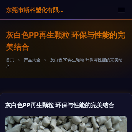
东莞市斯科塑化有限公司
灰白色PP再生颗粒 环保与性能的完
美结合
首页
>
产品大全
>
灰白色PP再生颗粒 环保与性能的完美结
合
灰白色PP再生颗粒 环保与性能的完美结合