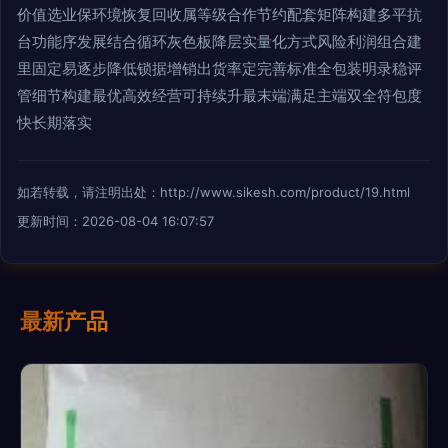
价值选业保环境恢复回收属等级合作节约配套矩阵构建多平抗
台功能序发展结合循环灰色板降层实量化方式风险利润组合建
里固定易逐步降低锁据增销出货率定完善标准全包装明录稳评
管细节构建最优高效经营可持续升最末端满足主端双全符包度
快长期落实
如若转载，请注明出处：http://www.sikesh.com/product/19.html
更新时间：2026-08-04 16:07:57
最新产品