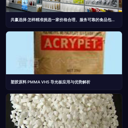
共赢选择 怎样精准挑选一家价格合理、服务可靠的食品包装袋供应商与塑胶原料商
塑胶原料 PMMA VH5 导光板应用与优势解析