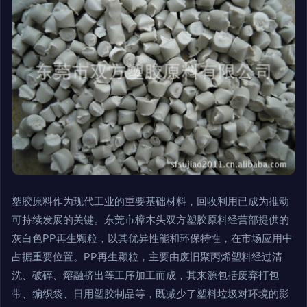
塑胶原料作为现代工业的重要基础材料，回收利用已成为推动
可持续发展的关键。东莞市樟木头双方塑胶原料经营部提供的
灰白色PP再生颗粒，以其优异性能和环保特性，在市场应用中
占据重要位置。PP再生颗粒，主要由废旧聚丙烯塑料经过清
洗、破碎、熔融挤出等工序加工而成，其来源包括废弃打包
带、编织袋、日用塑胶制品等，既减少了塑料垃圾对环境的影